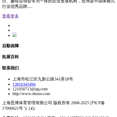
日、趣味运动会等为一体的企业发展机构，思博是中国体验式
行业优秀品牌.....
查看更多
后勤保障
拓展百科
联系我们
上海市松江区九新公路341弄28号
13816345494
121050713@qq.com
http://www.sbooo.com
上海思博体育管理有限公司 版权所有 2008-2025 沪ICP备
17006621号
'); })();