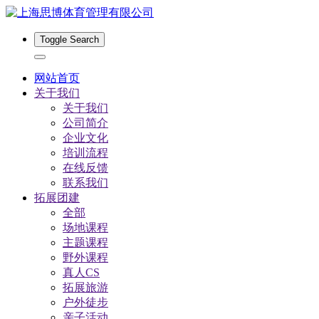
Toggle Search
网站首页
关于我们
关于我们
公司简介
企业文化
培训流程
在线反馈
联系我们
拓展团建
全部
场地课程
主题课程
野外课程
真人CS
拓展旅游
户外徒步
亲子活动