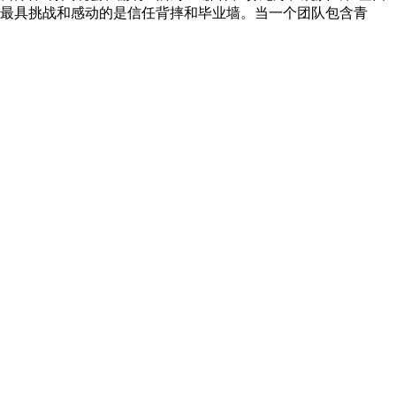
得最具挑战和感动的是信任背摔和毕业墙。当一个团队包含青