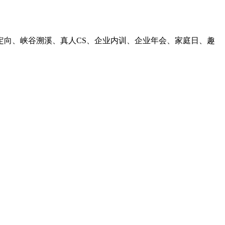
向、峡谷溯溪、真人CS、企业内训、企业年会、家庭日、趣