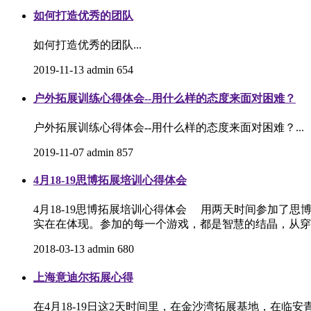
如何打造优秀的团队
如何打造优秀的团队...
2019-11-13
admin
654
户外拓展训练心得体会--用什么样的态度来面对困难？
户外拓展训练心得体会--用什么样的态度来面对困难？...
2019-11-07
admin
857
4月18-19思博拓展培训心得体会
4月18-19思博拓展培训心得体会 用两天时间参加了
实在在体现。参加的每一个游戏，都是智慧的结晶，从穿
2018-03-13
admin
680
上海意迪尔拓展心得
在4月18-19日这2天时间里，在金沙湾拓展基地，在