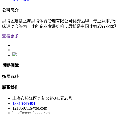
公司简介
思博团建是上海思博体育管理有限公司优秀品牌，专业从事户
味运动会等为一体的企业发展机构，思博是中国体验式行业优秀品牌
查看更多
后勤保障
拓展百科
联系我们
上海市松江区九新公路341弄28号
13816345494
121050713@qq.com
http://www.sbooo.com