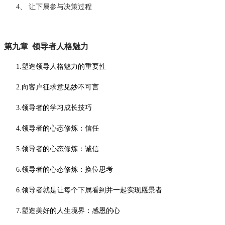
4、
让下属参与决策过程
第九章
领导者人格魅力
1.塑造领导人格魅力的重要性
2.向客户征求意见妙不可言
3.领导者的学习成长技巧
4.领导者的心态修炼：信任
5.领导者的心态修炼：诚信
6.领导者的心态修炼：换位思考
6.领导者就是让每个下属看到并一起实现愿景者
7.塑造美好的人生境界：感恩的心