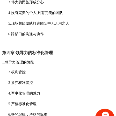
3.伟大的民族形成分心
4.没有完美的个人,只有完美的团队
5.现场超级团队打造团队中无无用之人
6.跨部门的沟通与协作
第四章
领导力的标准化管理
1.领导力管理的阶段
2.权利管控
3.放弃权利管控
4.军事化管理的魅力
5.严格标准化管理
6.铁的纪律，严格的标准