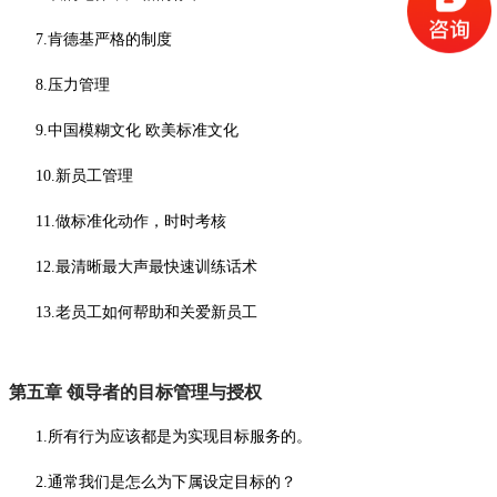
7.肯德基严格的制度
8.压力管理
9.中国模糊文化 欧美标准文化
10.新员工管理
11.做标准化动作，时时考核
12.最清晰最大声最快速训练话术
13.老员工如何帮助和关爱新员工
第五章
领导者的目标管理与授权
1.所有行为应该都是为实现目标服务的。
2.通常我们是怎么为下属设定目标的？