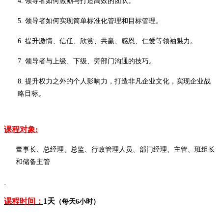
4.
领导者如何激励与打造高效的团队。
5.
领导者如何实现简单标准化管理和目标管理。
6.
提升激情、信任、欣赏、共赢、感恩、仁爱等领袖魅力。
7.
领导者与上级、下级、旁部门沟通的技巧。
8.
提升权力之外的个人影响力，打造非凡企业文化，实现企业战
略目标。
课程对象
:
董事长、总经理、总监、行政管理人员、部门经理、主管、班组长
和储备主管
课程时间：
1
天
（每天
6小时）