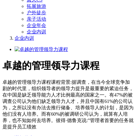
拓展旅游
户外徒步
亲子活动
企业年会
企业内训
企业内训
卓越的管理领导力课程
卓越的管理领导力课程课程背景:据调查，在当今全球竞争加
剧的时代里，组织领导者的领导力提升是最重要的紧迫任务，
在中国是缺乏领导能力人才比例最高的国家之一。有47%的被
调查公司认为他们缺乏领导力人才，并且中国有61%的公司认
为，之所以没有办法去推行储备、培养领导人的计划，是因为
他们没有人培养。而有60%的被调研公司认为，就算有人培
养，也不知如何去培养。彼得·德鲁克说:”管理者首要的任务就
是提升员工绩效