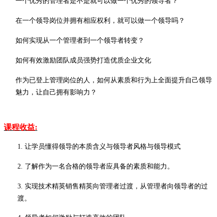
一个优秀的管理者是不是就可以做一个优秀的领导者？
在一个领导岗位并拥有相应权利，就可以做一个领导吗？
如何实现从一个管理者到一个领导者转变？
如何有效激励团队成员强势打造优质企业文化
作为已登上管理岗位的人，如何从素质和行为上全面提升自己领导
魅力，让自己拥有影响力？
课程收益
:
1.
让学员懂得领导的本质含义与
领导者风格与领导模式
2.
了解作为一名合格的领导者应具备的素质和能力。
3.
实现技术精英销售精英向管理者过渡，从管理者向领导者的过
渡。