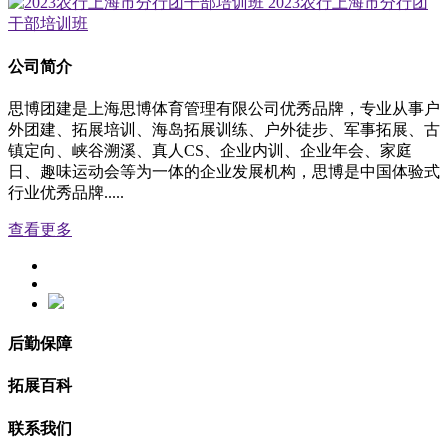
2023农行上海市分行团
干部培训班
公司简介
思博团建是上海思博体育管理有限公司优秀品牌，专业从事户
外团建、拓展培训、海岛拓展训练、户外徒步、军事拓展、古
镇定向、峡谷溯溪、真人CS、企业内训、企业年会、家庭
日、趣味运动会等为一体的企业发展机构，思博是中国体验式
行业优秀品牌.....
查看更多
后勤保障
拓展百科
联系我们