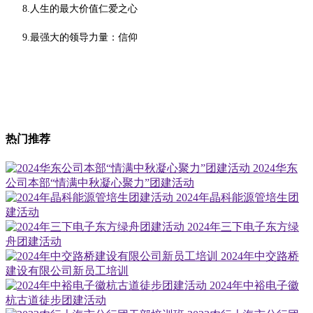
8.人生的最大价值仁爱之心
9.最强大的领导力量：信仰
热门推荐
2024华东
公司本部“情满中秋凝心聚力”团建活动
2024年晶科能源管培生团
建活动
2024年三下电子东方绿
舟团建活动
2024年中交路桥
建设有限公司新员工培训
2024年中裕电子徽
杭古道徒步团建活动