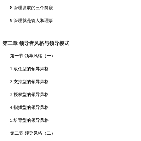
8.管理发展的三个阶段
9.管理就是管人和理事
第二章
领导者风格与领导模式
第一节
领导风格（一）
1.放任型的领导风格
2.支持型的领导风格
3.授权型的领导风格
4.指挥型的领导风格
5.培育型的领导风格
第二节
领导风格（二）