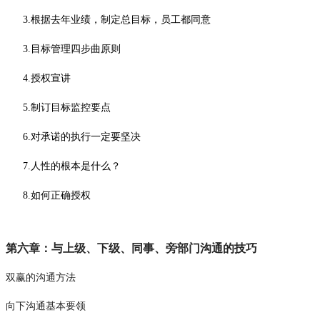
3.根据去年业绩，制定总目标，员工都同意
3.目标管理四步曲原则
4.授权宣讲
5.制订目标监控要点
6.对承诺的执行一定要坚决
7.人性的根本是什么？
8.如何正确授权
第六章：与上级、下级、同事、旁部门沟通的技巧
双赢的沟通方法
向下沟通基本要领