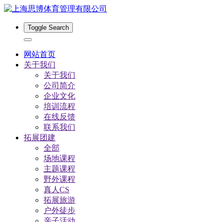
Toggle Search
网站首页
关于我们
关于我们
公司简介
企业文化
培训流程
在线反馈
联系我们
拓展团建
全部
场地课程
主题课程
野外课程
真人CS
拓展旅游
户外徒步
亲子活动