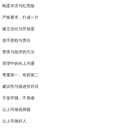
刚柔并济与红黑脸
严格要求，打成一片
建立信任与开放度
放手授权与责任
赞美与批评的方法
管理中的向上沟通
尊重第一、有胆第二
建议性与描述性对话
不发牢骚，不畏难
让上司做选择题
让上司做好人