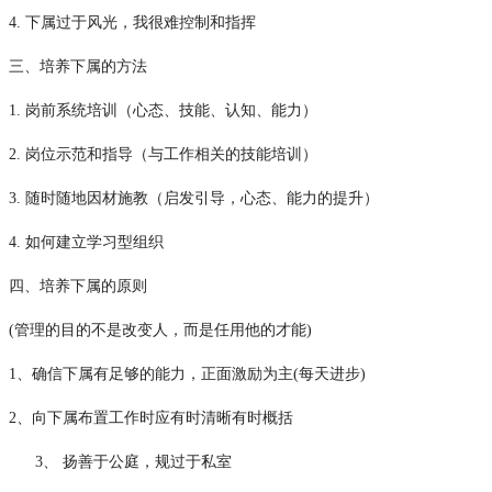
4. 下属过于风光，我很难控制和指挥
三、培养下属的方法
1. 岗前系统培训（心态、技能、认知、能力）
2. 岗位示范和指导（与工作相关的技能培训）
3. 随时随地因材施教（启发引导，心态、能力的提升）
4. 如何建立学习型组织
四、培养下属的原则
(管理的目的不是改变人，而是任用他的才能)
1、确信下属有足够的能力，正面激励为主(每天进步)
2、向下属布置工作时应有时清晰有时概括
3、
扬善于公庭，规过于私室