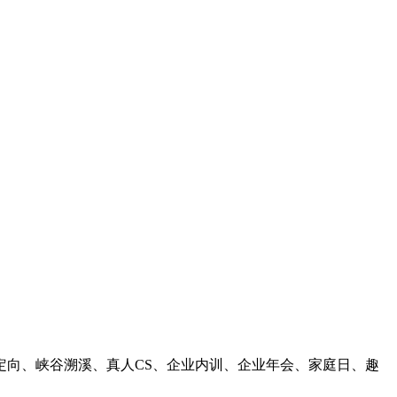
向、峡谷溯溪、真人CS、企业内训、企业年会、家庭日、趣