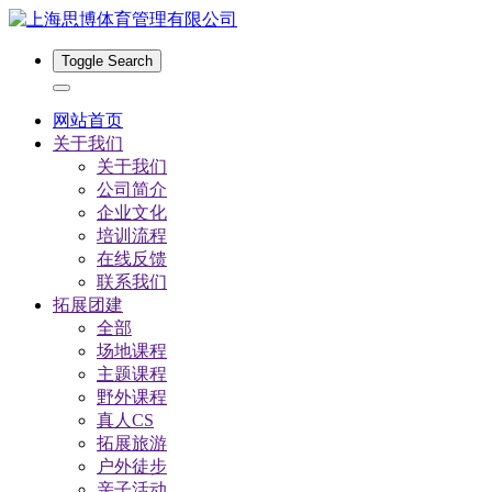
Toggle Search
网站首页
关于我们
关于我们
公司简介
企业文化
培训流程
在线反馈
联系我们
拓展团建
全部
场地课程
主题课程
野外课程
真人CS
拓展旅游
户外徒步
亲子活动