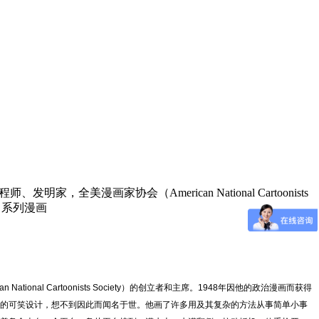
家，全美漫画家协会（American National Cartoonists
s）系列漫画
ional Cartoonists Society）的创立者和主席。1948年因他的政治漫画而获得
成简单任务的可笑设计，想不到因此而闻名于世。他画了许多用及其复杂的方法从事简单小事