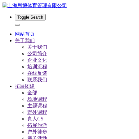
Toggle Search
网站首页
关于我们
关于我们
公司简介
企业文化
培训流程
在线反馈
联系我们
拓展团建
全部
场地课程
主题课程
野外课程
真人CS
拓展旅游
户外徒步
亲子活动