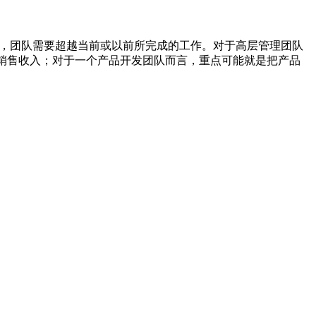
目，团队需要超越当前或以前所完成的工作。对于高层管理团队
的销售收入；对于一个产品开发团队而言，重点可能就是把产品