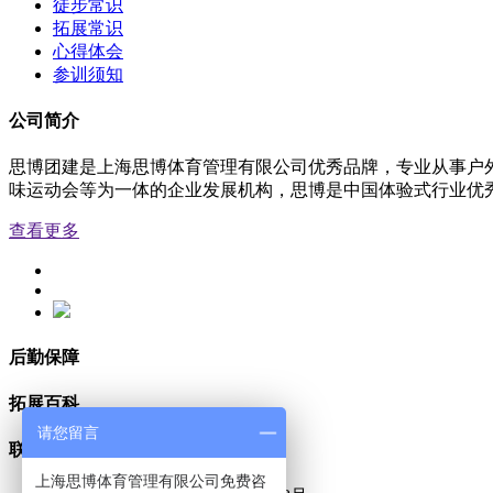
徒步常识
拓展常识
心得体会
参训须知
公司简介
思博团建是上海思博体育管理有限公司优秀品牌，专业从事户
味运动会等为一体的企业发展机构，思博是中国体验式行业优秀品牌
查看更多
后勤保障
拓展百科
请您留言
联系我们
上海思博体育管理有限公司免费咨