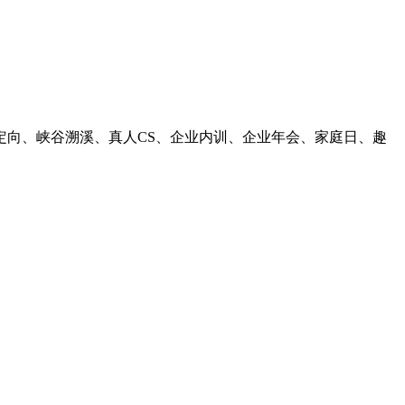
向、峡谷溯溪、真人CS、企业内训、企业年会、家庭日、趣