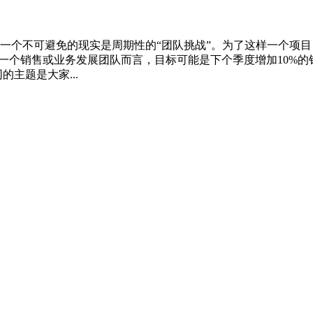
一个不可避免的现实是周期性的“团队挑战”。为了这样一个项
于一个销售或业务发展团队而言，目标可能是下个季度增加10%
主题是大家...